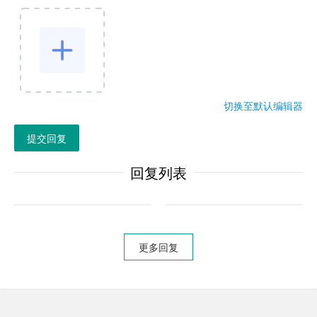
切换至默认编辑器
提交回复
回复列表
更多回复