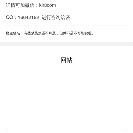
详情可加微信：klr8com
QQ：16642182 进行咨询洽谈
楼主签名：有些梦虽然遥不可及，但并不是不可能实现。
回帖