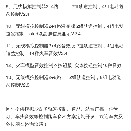
9、无线模拟控制器2+4路 2组轨道控制，4组电动道
岔控制V2.4
10、无线模拟控制器2+4路液晶版 2组轨道控制，4组电动
道岔控制，oled液晶屏信息显示V2.4
11、无线模拟控制器2+4路音效版 2组轨道控制，4组电动
道岔控制，14种火车音效V2.4
12、火车模型音效控制器按钮版 实体按钮控制16种音效
13、无线模拟控制器2+8路 2组轨道控制，8组电动道
岔控制V2.8
同时提供模拟沙盘多轨道控制、道岔、站台广播、信号
灯、车头音效等控制跑车多种方案定制开发，欢迎车友及
各位朋友咨询洽谈！