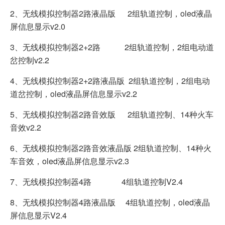
2、无线模拟控制器2路液晶版 2组轨道控制，oled液晶
屏信息显示v2.0
3、无线模拟控制器2+2路 2组轨道控制，2组电动道
岔控制v2.2
4、无线模拟控制器2+2路液晶版 2组轨道控制，2组电动
道岔控制，oled液晶屏信息显示v2.2
5、无线模拟控制器2路音效版 2组轨道控制、14种火车
音效v2.2
6、无线模拟控制器2路音效液晶版 2组轨道控制、14种火
车音效，oled液晶屏信息显示v2.3
7、无线模拟控制器4路 4组轨道控制V2.4
8、无线模拟控制器4路液晶版 4组轨道控制，oled液晶
屏信息显示V2.4