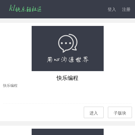
登入
注册
快乐编程
快乐编程
进入
子版块