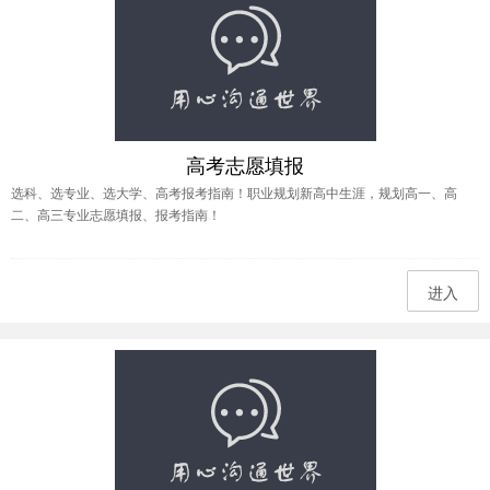
高考志愿填报
选科、选专业、选大学、高考报考指南！职业规划新高中生涯，规划高一、高
二、高三专业志愿填报、报考指南！
进入