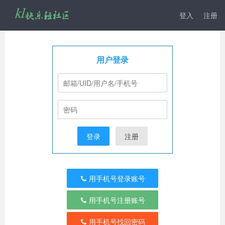
登入
注册
用户登录
登录
注册
用手机号登录账号
用手机号注册账号
用手机号找回密码