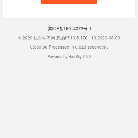
冀ICP备15014072号-1
© 2026 快乐学习网 您的IP:10.5.176.110,2026-08-09
05:59:36,Processed in 0.023 second(s).
Powered by HadSky 7.5.0