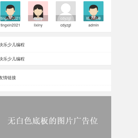
tingxin2021
lixiny
cdyzgl
晴天很棒
tingxin2021
lixiny
cdyzgl
admin
快乐少儿编程
快乐少儿编程
友情链接